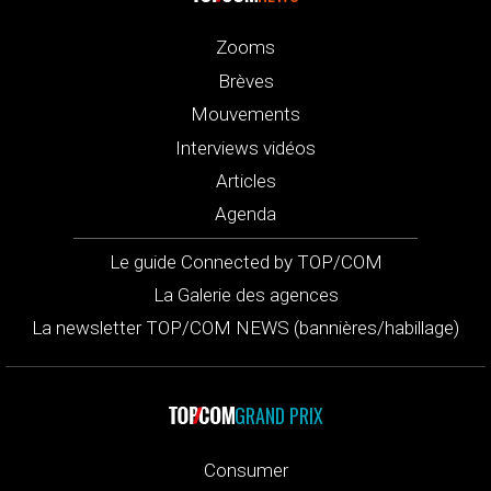
Zooms
Brèves
Mouvements
Interviews vidéos
Articles
Agenda
Le guide Connected by TOP/COM
La Galerie des agences
La newsletter TOP/COM NEWS (bannières/habillage)
GRAND PRIX
Consumer