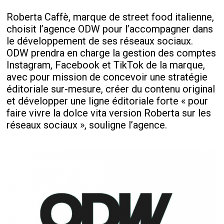
Roberta Caffè, marque de street food italienne,
choisit l’agence ODW pour l’accompagner dans
le développement de ses réseaux sociaux.
ODW prendra en charge la gestion des comptes
Instagram, Facebook et TikTok de la marque,
avec pour mission de concevoir une stratégie
éditoriale sur-mesure, créer du contenu original
et développer une ligne éditoriale forte « pour
faire vivre la dolce vita version Roberta sur les
réseaux sociaux », souligne l’agence.