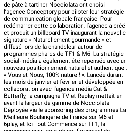
de pâte à tartiner Nocciolata ont choisi
l’agence Conceptory pour piloter leur stratégie
de communication globale française. Pour
redémarrer cette collaboration, l’agence a créé
et produit un billboard TV inaugurant la nouvelle
signature « Naturellement gourmande » et
diffusé lors de la chandeleur autour de
programmes phares de TF1 & M6. La stratégie
social-média a également été repensée avec un
nouveau positionnement naturel et authentique :
« Vous et Nous, 100% nature ! ». Lancée durant
les mois de janvier et février et développée en
collaboration avec l’agence média Cat &
Butterfly, la campagne TV et Replay mettait en
avant la largeur de gamme de Nocciolata.
Déployée via le sponsoring des programmes La
Meilleure Boulangerie de France sur M6 et
6play, et Ici Tout Commence sur TF1, la