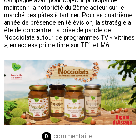
campagne avait pour objectif principal de
maintenir la notoriété du 2ème acteur sur le
marché des pâtes à tartiner. Pour sa quatrième
année de présence en télévision, la stratégie a
été de concentrer la prise de parole de
Nocciolata autour de programmes TV « vitrines
», en access prime time sur TF1 et M6.
commentaire
0