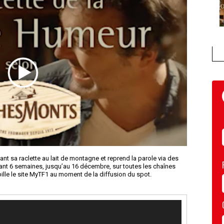
 sa raclette au lait de montagne et reprend la parole via des
ant 6 semaines, jusqu’au 16 décembre, sur toutes les chaînes
bille le site MyTF1 au moment de la diffusion du spot.