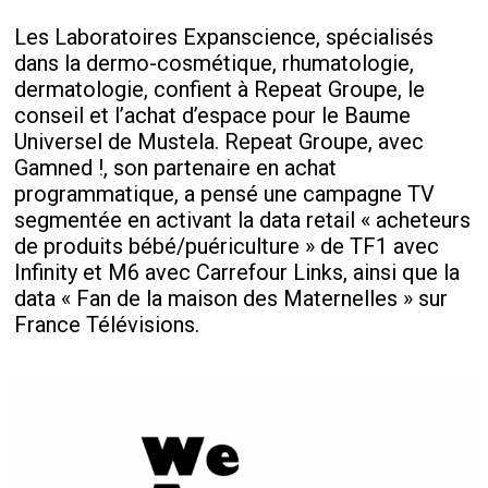
Les Laboratoires Expanscience, spécialisés
dans la dermo-cosmétique, rhumatologie,
dermatologie, confient à Repeat Groupe, le
conseil et l’achat d’espace pour le Baume
Universel de Mustela. Repeat Groupe, avec
Gamned !, son partenaire en achat
programmatique, a pensé une campagne TV
segmentée en activant la data retail « acheteurs
de produits bébé/puériculture » de TF1 avec
Infinity et M6 avec Carrefour Links, ainsi que la
data « Fan de la maison des Maternelles » sur
France Télévisions.