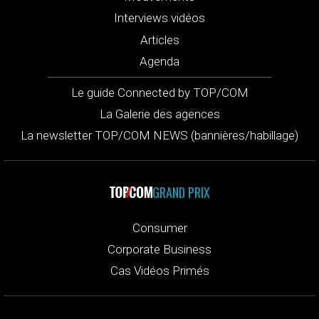
Interviews vidéos
Articles
Agenda
Le guide Connected by TOP/COM
La Galerie des agences
La newsletter TOP/COM NEWS (bannières/habillage)
GRAND PRIX
Consumer
Corporate Business
Cas Vidéos Primés