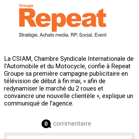
La CSIAM, Chambre Syndicale Internationale de
l'Automobile et du Motocycle, confie à Repeat
Groupe sa première campagne publicitaire en
télévision de début à fin mai, « afin de
redynamiser le marché du 2 roues et
convaincre une nouvelle clientèle », explique un
communiqué de l’agence.
commentaire
0