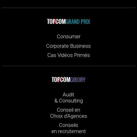
GRAND PRIX
Consumer
Corporate Business
Cas Vidéos Primés
GIBORY
Audit
& Consulting
Conseil en
Choix d’Agences
Conseils
en recrutement