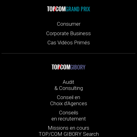
GRAND PRIX
Consumer
Corporate Business
Cas Vidéos Primés
GIBORY
Audit
& Consulting
Conseil en
Choix d’Agences
Conseils
en recrutement
Missions en cours
TOP/COM GIBORY Search