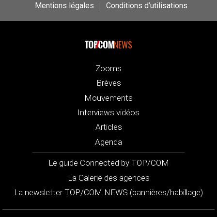
Mentions légales
Conditions d’utilisations
NEWS
Zooms
Brèves
Mouvements
Interviews vidéos
Articles
Agenda
Le guide Connected by TOP/COM
La Galerie des agences
La newsletter TOP/COM NEWS (bannières/habillage)