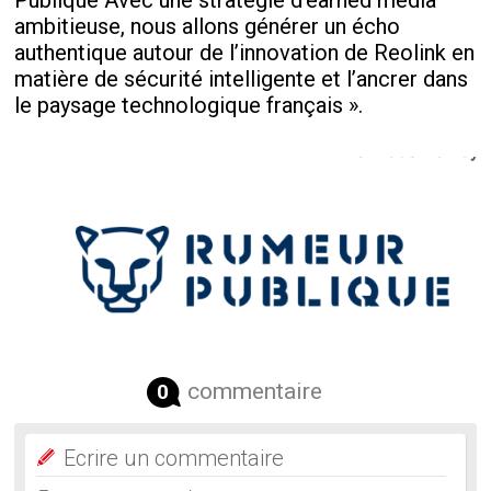
Publique Avec une stratégie d’earned media
ambitieuse, nous allons générer un écho
authentique autour de l’innovation de Reolink en
matière de sécurité intelligente et l’ancrer dans
le paysage technologique français ».
commentaire
0
Ecrire un commentaire