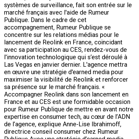
systèmes de surveillance, fait son entrée sur le
marché français avec l'aide de Rumeur
Publique. Dans le cadre de cet
accompagnement, Rumeur Publique se
concentre sur les relations médias pour le
lancement de Reolink en France, coïncidant
avec sa participation au CES, rendez-vous de
l'innovation technologique qui s’est déroulé à
Las Vegas en janvier dernier. L'agence mettra
en œuvre une stratégie d'earned media pour
maximiser la visibilité de Reolink et renforcer
sa présence sur le marché français. «
Accompagner Reolink dans son lancement en
France et au CES est une formidable occasion
pour Rumeur Publique de mettre en avant notre
expertise en consumer tech, au cœur de l’ADN
de l’agence, explique Anne-Lise Ibrahimoff,
directrice conseil consumer chez Rumeur