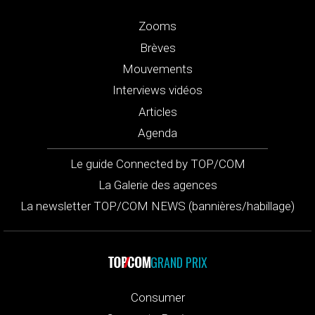
Zooms
Brèves
Mouvements
Interviews vidéos
Articles
Agenda
Le guide Connected by TOP/COM
La Galerie des agences
La newsletter TOP/COM NEWS (bannières/habillage)
GRAND PRIX
Consumer