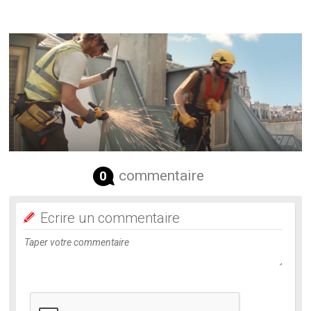
commentaire
0
Ecrire un commentaire