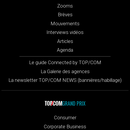
Zooms
Brèves
Mouvements
Interviews vidéos
Articles
Agenda
Le guide Connected by TOP/COM
La Galerie des agences
La newsletter TOP/COM NEWS (bannières/habillage)
GRAND PRIX
Consumer
Corporate Business