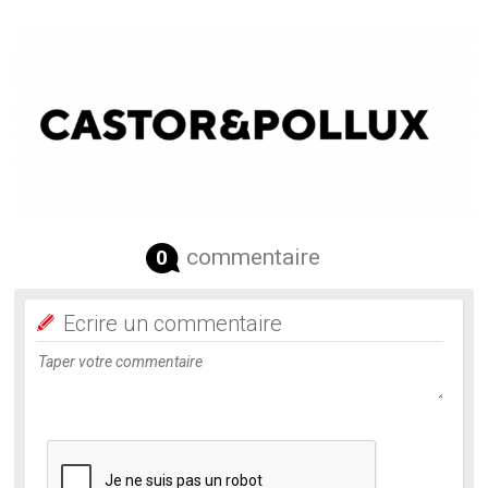
commentaire
0
Ecrire un commentaire