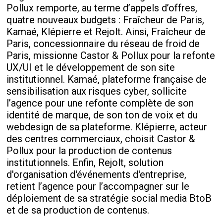
Pollux remporte, au terme d’appels d’offres,
quatre nouveaux budgets : Fraîcheur de Paris,
Kamaé, Klépierre et Rejolt. Ainsi, Fraîcheur de
Paris, concessionnaire du réseau de froid de
Paris, missionne Castor & Pollux pour la refonte
UX/UI et le développement de son site
institutionnel. Kamaé, plateforme française de
sensibilisation aux risques cyber, sollicite
l’agence pour une refonte complète de son
identité de marque, de son ton de voix et du
webdesign de sa plateforme. Klépierre, acteur
des centres commerciaux, choisit Castor &
Pollux pour la production de contenus
institutionnels. Enfin, Rejolt, solution
d'organisation d'événements d'entreprise,
retient l’agence pour l’accompagner sur le
déploiement de sa stratégie social media BtoB
et de sa production de contenus.