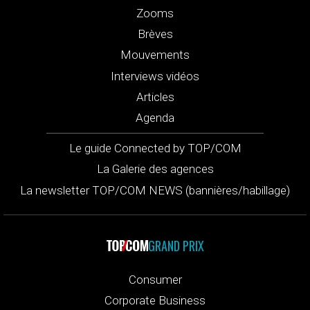
Zooms
Brèves
Mouvements
Interviews vidéos
Articles
Agenda
Le guide Connected by TOP/COM
La Galerie des agences
La newsletter TOP/COM NEWS (bannières/habillage)
GRAND PRIX
Consumer
Corporate Business