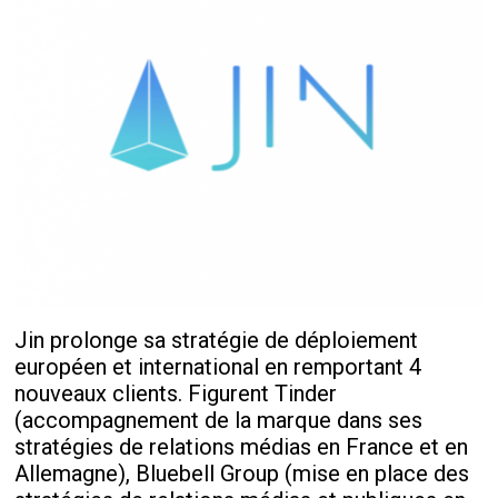
Jin prolonge sa stratégie de déploiement
européen et international en remportant 4
nouveaux clients. Figurent Tinder
(accompagnement de la marque dans ses
stratégies de relations médias en France et en
Allemagne), Bluebell Group (mise en place des