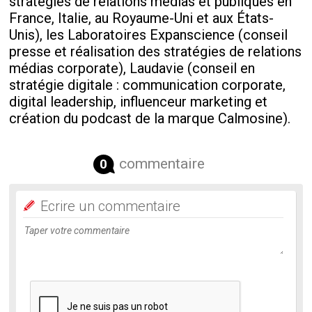
stratégies de relations médias et publiques en
France, Italie, au Royaume-Uni et aux États-
Unis), les Laboratoires Expanscience (conseil
presse et réalisation des stratégies de relations
médias corporate), Laudavie (conseil en
stratégie digitale : communication corporate,
digital leadership, influenceur marketing et
création du podcast de la marque Calmosine).
commentaire
0
Ecrire un commentaire