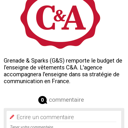
Grenade & Sparks (G&S) remporte le budget de
l’enseigne de vêtements C&A. L'agence
accompagnera l'enseigne dans sa stratégie de
communication en France.
commentaire
0
Ecrire un commentaire