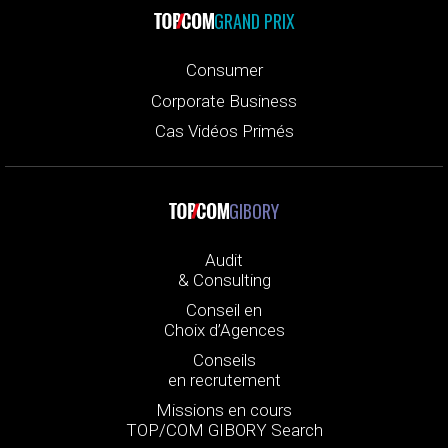
GRAND PRIX
Consumer
Corporate Business
Cas Vidéos Primés
GIBORY
Audit
& Consulting
Conseil en
Choix d’Agences
Conseils
en recrutement
Missions en cours
TOP/COM GIBORY Search