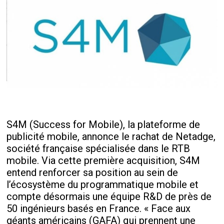
S4M (Success for Mobile), la plateforme de
publicité mobile, annonce le rachat de Netadge,
société française spécialisée dans le RTB
mobile. Via cette première acquisition, S4M
entend renforcer sa position au sein de
l’écosystème du programmatique mobile et
compte désormais une équipe R&D de près de
50 ingénieurs basés en France. « Face aux
géants américains (GAFA) qui prennent une