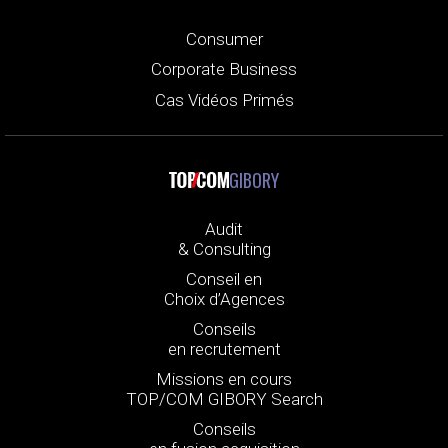
Consumer
Corporate Business
Cas Vidéos Primés
GIBORY
Audit
& Consulting
Conseil en
Choix d’Agences
Conseils
en recrutement
Missions en cours
TOP/COM GIBORY Search
Conseils