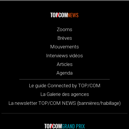
NEWS
Zooms
Brèves
Mouvements
Interviews vidéos
Articles
Agenda
Le guide Connected by TOP/COM
La Galerie des agences
La newsletter TOP/COM NEWS (bannières/habillage)
GRAND PRIX