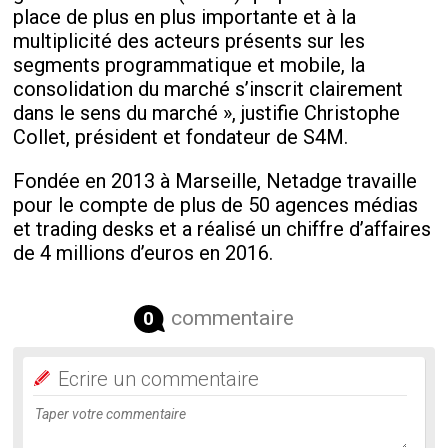
place de plus en plus importante et à la
multiplicité des acteurs présents sur les
segments programmatique et mobile, la
consolidation du marché s’inscrit clairement
dans le sens du marché », justifie Christophe
Collet, président et fondateur de S4M.
Fondée en 2013 à Marseille, Netadge travaille
pour le compte de plus de 50 agences médias
et trading desks et a réalisé un chiffre d’affaires
de 4 millions d’euros en 2016.
commentaire
0
Ecrire un commentaire