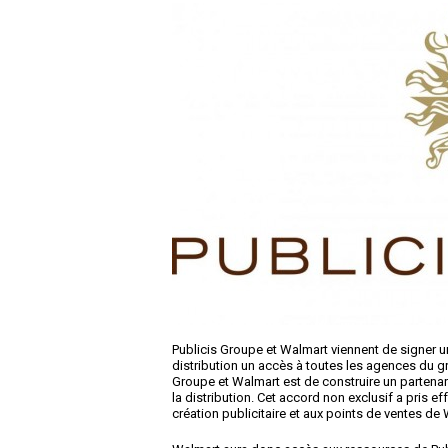
Publicis Groupe et Walmart viennent de signer 
distribution un accès à toutes les agences du g
Groupe et Walmart est de construire un partenari
la distribution. Cet accord non exclusif a pris eff
création publicitaire et aux points de ventes de