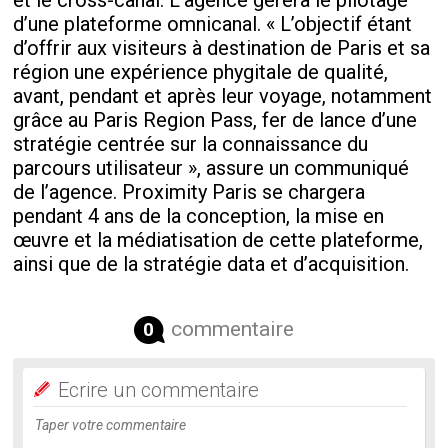
d’une plateforme omnicanal. « L’objectif étant
d’offrir aux visiteurs à destination de Paris et sa
région une expérience phygitale de qualité,
avant, pendant et après leur voyage, notamment
grâce au Paris Region Pass, fer de lance d’une
stratégie centrée sur la connaissance du
parcours utilisateur », assure un communiqué
de l’agence. Proximity Paris se chargera
pendant 4 ans de la conception, la mise en
œuvre et la médiatisation de cette plateforme,
ainsi que de la stratégie data et d’acquisition.
commentaire
0
Ecrire un commentaire