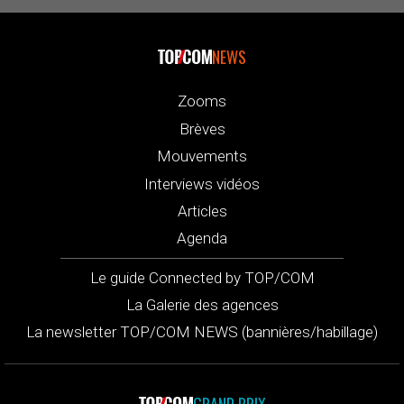
NEWS
Zooms
Brèves
Mouvements
Interviews vidéos
Articles
Agenda
Le guide Connected by TOP/COM
La Galerie des agences
La newsletter TOP/COM NEWS (bannières/habillage)