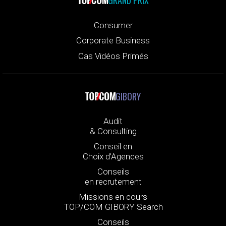
GRAND PRIX
Consumer
Corporate Business
Cas Vidéos Primés
GIBORY
Audit
& Consulting
Conseil en
Choix d’Agences
Conseils
en recrutement
Missions en cours
TOP/COM GIBORY Search
Conseils