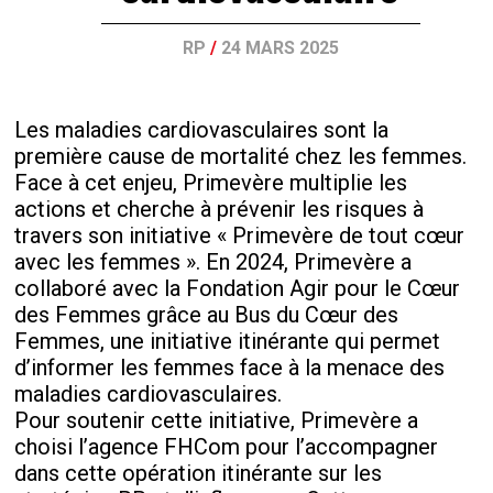
RP
/
24 MARS 2025
Les maladies cardiovasculaires sont la
première cause de mortalité chez les femmes.
Face à cet enjeu, Primevère multiplie les
actions et cherche à prévenir les risques à
travers son initiative « Primevère de tout cœur
avec les femmes ». En 2024, Primevère a
collaboré avec la Fondation Agir pour le Cœur
des Femmes grâce au Bus du Cœur des
Femmes, une initiative itinérante qui permet
d’informer les femmes face à la menace des
maladies cardiovasculaires.
Pour soutenir cette initiative, Primevère a
choisi l’agence FHCom pour l’accompagner
dans cette opération itinérante sur les