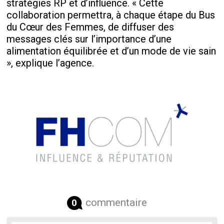
stratégies RP et d’influence. « Cette
collaboration permettra, à chaque étape du Bus
du Cœur des Femmes, de diffuser des
messages clés sur l’importance d’une
alimentation équilibrée et d’un mode de vie sain
», explique l’agence.
commentaire
0