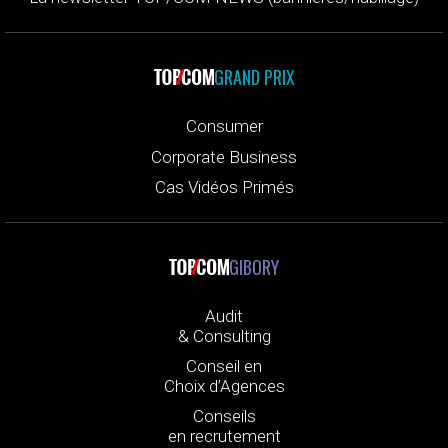
GRAND PRIX
Consumer
Corporate Business
Cas Vidéos Primés
GIBORY
Audit
& Consulting
Conseil en
Choix d’Agences
Conseils
en recrutement