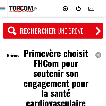
RECHERCHER
UNE BRÈVE
Primevère choisit
Brèves
FHCom pour
soutenir son
engagement pour
la santé
cardiovasculaire