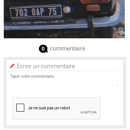
commentaire
0
Ecrire un commentaire