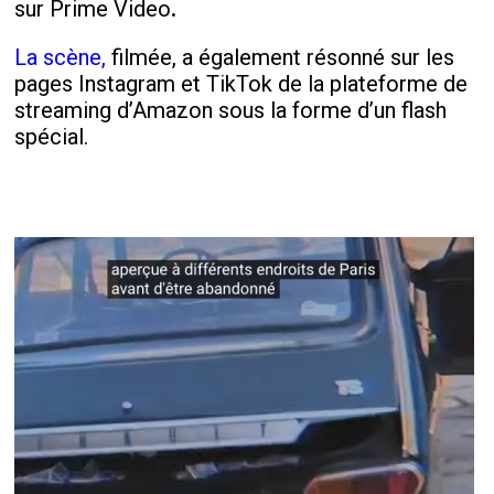
sur Prime Video
.
La scène,
filmée, a également résonné sur les
pages Instagram et TikTok de la plateforme de
streaming d’Amazon sous la forme d’un flash
spécial.