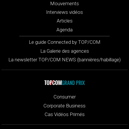
Mouvements
Interviews vidéos
Articles
Agenda
Le guide Connected by TOP/COM
La Galerie des agences
La newsletter TOP/COM NEWS (bannières/habillage)
GRAND PRIX
Consumer
Corporate Business
Cas Vidéos Primés