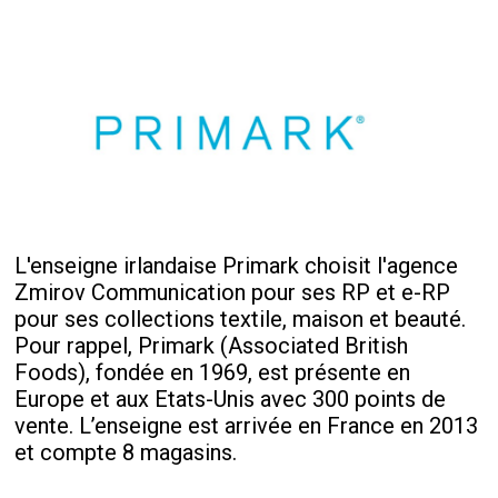
L'enseigne irlandaise Primark choisit l'agence
Zmirov Communication pour ses RP et e-RP
pour ses collections textile, maison et beauté.
Pour rappel, Primark (Associated British
Foods), fondée en 1969, est présente en
Europe et aux Etats-Unis avec 300 points de
vente. L’enseigne est arrivée en France en 2013
et compte 8 magasins.