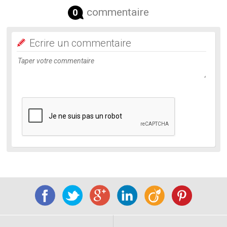
commentaire
0
Ecrire un commentaire