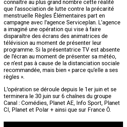
connaître au plus grand nombre cette réalité
que l’association de lutte contre la précarité
menstruelle Règles Élémentaires part en
campagne avec l'agence Serviceplan. L’agence
a imaginé une opération qui vise à faire
disparaître des écrans des animatrices de
télévision au moment de présenter leur
programme. Si la présentatrice TV est absente
de l'écran au moment de présenter sa météo,
ce n’est pas à cause de la distanciation sociale
recommandée, mais bien « parce qu'elle a ses
règles ».
L'opération se déroule depuis le 1er juin et se
terminera le 30 juin sur 6 chaînes du groupe
Canal : Comédies, Planet AE, Info Sport, Planet
CI, Planet et Polar + ainsi que sur France Ô.