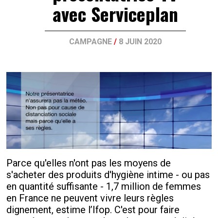
avec Serviceplan
CAMPAGNE
/
8 JUIN 2020
Parce qu'elles n'ont pas les moyens de
s'acheter des produits d'hygiène intime - ou pas
en quantité suffisante - 1,7 million de femmes
en France ne peuvent vivre leurs règles
dignement, estime l’Ifop. C'est pour faire