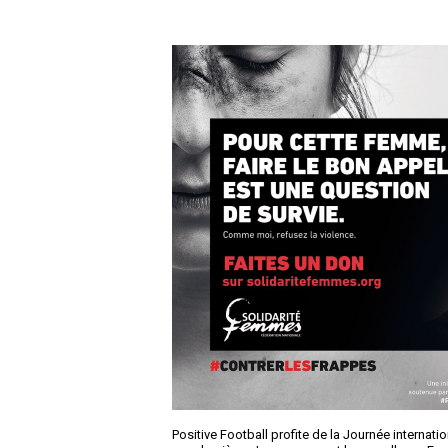
Positive Football profite de la Journée internat