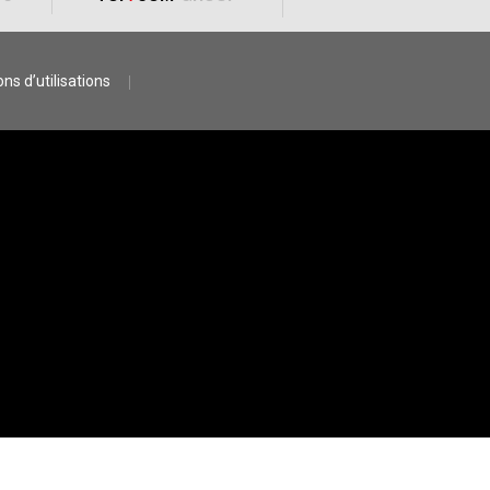
ns d’utilisations