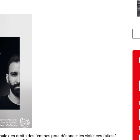
ionale des droits des femmes pour dénoncer les violences faites à