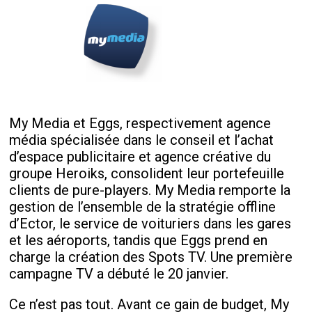
My Media et Eggs, respectivement agence
média spécialisée dans le conseil et l’achat
d’espace publicitaire et agence créative du
groupe Heroiks, consolident leur portefeuille
clients de pure-players. My Media remporte la
gestion de l’ensemble de la stratégie offline
d’Ector, le service de voituriers dans les gares
et les aéroports, tandis que Eggs prend en
charge la création des Spots TV. Une première
campagne TV a débuté le 20 janvier.
Ce n’est pas tout. Avant ce gain de budget, My