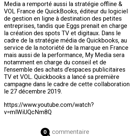
Media a remporté aussi la stratégie offline &
VOL France de QuickBooks, éditeur du logiciel
de gestion en ligne à destination des petites
entreprises, tandis que Eggs prenait en charge
la création des spots TV et digitaux. Dans le
cadre de la stratégie média de Quickbooks, au
service de la notoriété de la marque en France
mais aussi de la performance, My Media sera
notamment en charge du conseil et de
l’ensemble des achats d’espaces publicitaires
TV et VOL. Quickbooks a lancé sa première
campagne dans le cadre de cette collaboration
le 27 décembre 2019.
https://www.youtube.com/watch?
v=mlWiUQcNm8Q
commentaire
0