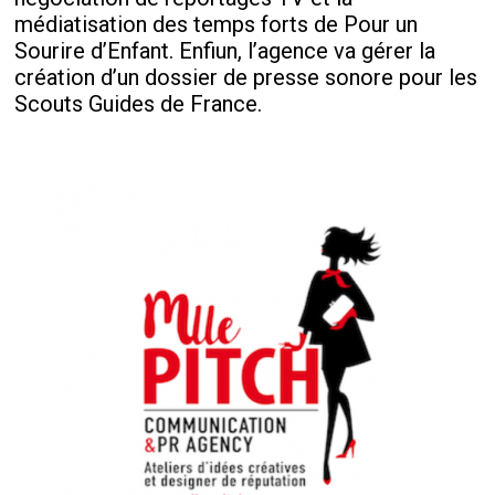
médiatisation des temps forts de Pour un
Sourire d’Enfant. Enfiun, l’agence va gérer la
création d’un dossier de presse sonore pour les
Scouts Guides de France.