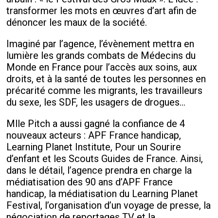
transformer les mots en œuvres d’art afin de
dénoncer les maux de la société.
Imaginé par l’agence, l’évènement mettra en
lumière les grands combats de Médecins du
Monde en France pour l’accès aux soins, aux
droits, et à la santé de toutes les personnes en
précarité comme les migrants, les travailleurs
du sexe, les SDF, les usagers de drogues...
Mlle Pitch a aussi gagné la confiance de 4
nouveaux acteurs : APF France handicap,
Learning Planet Institute, Pour un Sourire
d’enfant et les Scouts Guides de France. Ainsi,
dans le détail, l’agence prendra en charge la
médiatisation des 90 ans d’APF France
handicap, la médiatisation du Learning Planet
Festival, l’organisation d’un voyage de presse, la
négociation de reportages TV et la