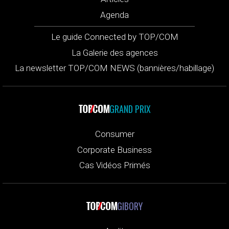
Agenda
Le guide Connected by TOP/COM
La Galerie des agences
La newsletter TOP/COM NEWS (bannières/habillage)
GRAND PRIX
Consumer
Corporate Business
Cas Vidéos Primés
GIBORY