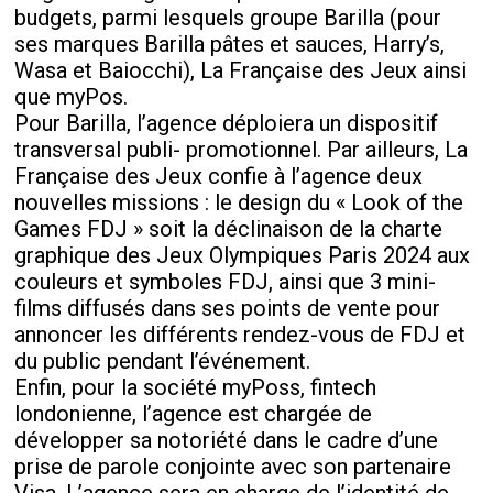
budgets, parmi lesquels groupe Barilla (pour
ses marques Barilla pâtes et sauces, Harry’s,
Wasa et Baiocchi), La Française des Jeux ainsi
que myPos.
Pour Barilla, l’agence déploiera un dispositif
transversal publi- promotionnel. Par ailleurs, La
Française des Jeux confie à l’agence deux
nouvelles missions : le design du « Look of the
Games FDJ » soit la déclinaison de la charte
graphique des Jeux Olympiques Paris 2024 aux
couleurs et symboles FDJ, ainsi que 3 mini-
films diffusés dans ses points de vente pour
annoncer les différents rendez-vous de FDJ et
du public pendant l’événement.
Enfin, pour la société myPoss, fintech
londonienne, l’agence est chargée de
développer sa notoriété dans le cadre d’une
prise de parole conjointe avec son partenaire