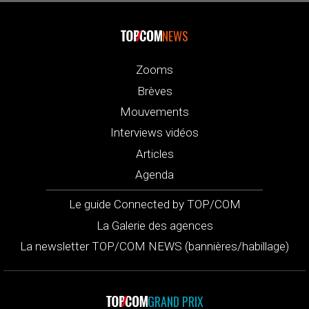
NEWS
Zooms
Brèves
Mouvements
Interviews vidéos
Articles
Agenda
Le guide Connected by TOP/COM
La Galerie des agences
La newsletter TOP/COM NEWS (bannières/habillage)
GRAND PRIX