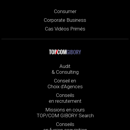
Consumer
Corporate Business
Cas Vidéos Primés
GIBORY
Audit
& Consulting
Conseil en
Choix d’Agences
Conseils
en recrutement
Missions en cours
TOP/COM GIBORY Search
Conseils