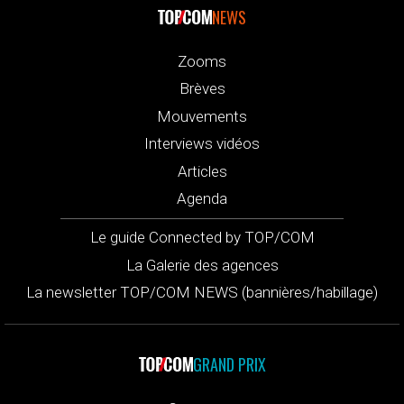
NEWS
Zooms
Brèves
Mouvements
Interviews vidéos
Articles
Agenda
Le guide Connected by TOP/COM
La Galerie des agences
La newsletter TOP/COM NEWS (bannières/habillage)
GRAND PRIX