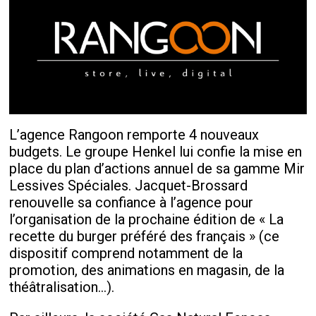
L’agence Rangoon remporte 4 nouveaux
budgets. Le groupe Henkel lui confie la mise en
place du plan d’actions annuel de sa gamme Mir
Lessives Spéciales. Jacquet-Brossard
renouvelle sa confiance à l’agence pour
l’organisation de la prochaine édition de « La
recette du burger préféré des français » (ce
dispositif comprend notamment de la
promotion, des animations en magasin, de la
théâtralisation…).