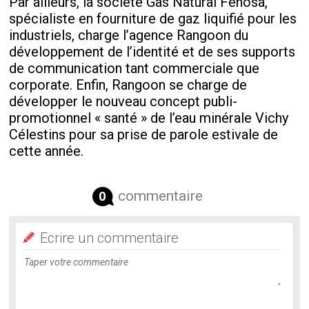
Par ailleurs, la société Gas Natural Fenosa,
spécialiste en fourniture de gaz liquifié pour les
industriels, charge l’agence Rangoon du
développement de l’identité et de ses supports
de communication tant commerciale que
corporate. Enfin, Rangoon se charge de
développer le nouveau concept publi-
promotionnel « santé » de l’eau minérale Vichy
Célestins pour sa prise de parole estivale de
cette année.
commentaire
0
Ecrire un commentaire