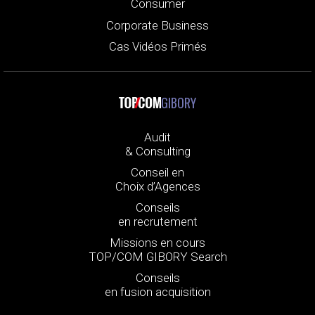
Consumer
Corporate Business
Cas Vidéos Primés
GIBORY
Audit
& Consulting
Conseil en
Choix d’Agences
Conseils
en recrutement
Missions en cours
TOP/COM GIBORY Search
Conseils
en fusion acquisition