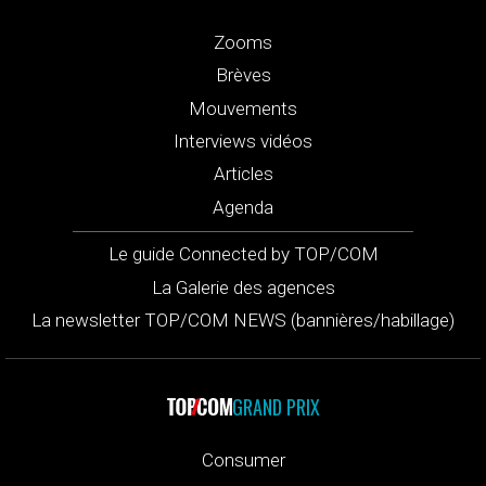
Zooms
Brèves
Mouvements
Interviews vidéos
Articles
Agenda
Le guide Connected by TOP/COM
La Galerie des agences
La newsletter TOP/COM NEWS (bannières/habillage)
GRAND PRIX
Consumer