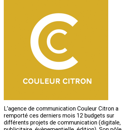
L’agence de communication Couleur Citron a
remporté ces derniers mois 12 budgets sur
différents projets de communication (digitale,
publicitaire, évènementielle, édition). Son pôle