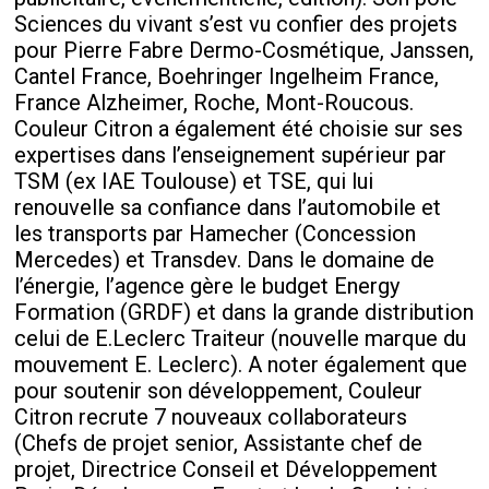
Sciences du vivant s’est vu confier des projets
pour Pierre Fabre Dermo-Cosmétique, Janssen,
Cantel France, Boehringer Ingelheim France,
France Alzheimer, Roche, Mont-Roucous.
Couleur Citron a également été choisie sur ses
expertises dans l’enseignement supérieur par
TSM (ex IAE Toulouse) et TSE, qui lui
renouvelle sa confiance dans l’automobile et
les transports par Hamecher (Concession
Mercedes) et Transdev. Dans le domaine de
l’énergie, l’agence gère le budget Energy
Formation (GRDF) et dans la grande distribution
celui de E.Leclerc Traiteur (nouvelle marque du
mouvement E. Leclerc). A noter également que
pour soutenir son développement, Couleur
Citron recrute 7 nouveaux collaborateurs
(Chefs de projet senior, Assistante chef de
projet, Directrice Conseil et Développement