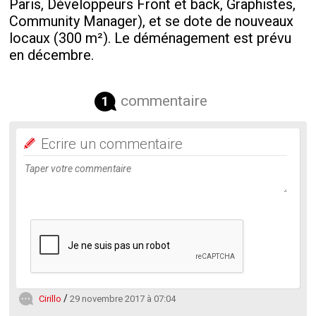
Paris, Développeurs Front et back, Graphistes,
Community Manager), et se dote de nouveaux
locaux (300 m²). Le déménagement est prévu
en décembre.
commentaire
1
Ecrire un commentaire
Cirillo
29 novembre 2017 à 07:04