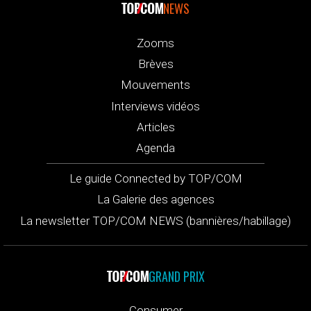
NEWS
Zooms
Brèves
Mouvements
Interviews vidéos
Articles
Agenda
Le guide Connected by TOP/COM
La Galerie des agences
La newsletter TOP/COM NEWS (bannières/habillage)
GRAND PRIX
Consumer