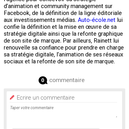
d’animation et community management sur
Facebook, de la définition de la ligne éditoriale
aux investissements médias.
Auto-école.net
lui
confie la définition et la mise en œuvre de sa
stratégie digitale ainsi que la refonte graphique
de son site de marque. Par ailleurs, Rainett lui
renouvelle sa confiance pour prendre en charge
sa stratégie digitale, l’animation de ses réseaux
sociaux et la refonte de son site de marque.
commentaire
0
Ecrire un commentaire