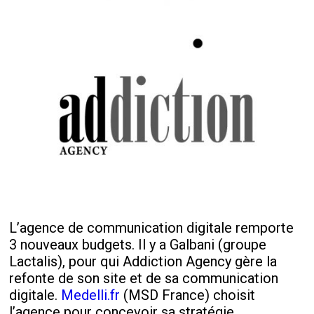
L’agence de communication digitale remporte
3 nouveaux budgets. Il y a Galbani (groupe
Lactalis), pour qui Addiction Agency gère la
refonte de son site et de sa communication
digitale.
Medelli.fr
(MSD France) choisit
l’agence pour concevoir sa stratégie