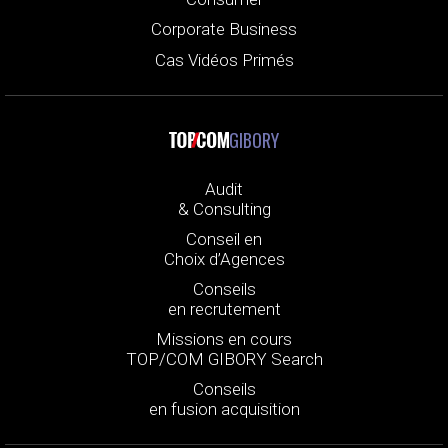
Corporate Business
Cas Vidéos Primés
GIBORY
Audit
& Consulting
Conseil en
Choix d’Agences
Conseils
en recrutement
Missions en cours
TOP/COM GIBORY Search
Conseils
en fusion acquisition