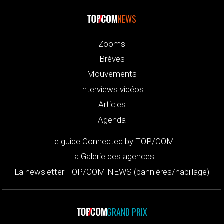
NEWS
Zooms
Brèves
Mouvements
Interviews vidéos
Articles
Agenda
Le guide Connected by TOP/COM
La Galerie des agences
La newsletter TOP/COM NEWS (bannières/habillage)
GRAND PRIX