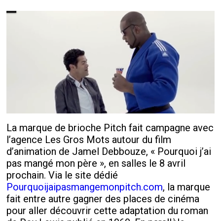
La marque de brioche Pitch fait campagne avec
l’agence Les Gros Mots autour du film
d’animation de Jamel Debbouze, « Pourquoi j’ai
pas mangé mon père », en salles le 8 avril
prochain. Via le site dédié
Pourquoijaipasmangemonpitch.com
, la marque
fait entre autre gagner des places de cinéma
pour aller découvrir cette adaptation du roman