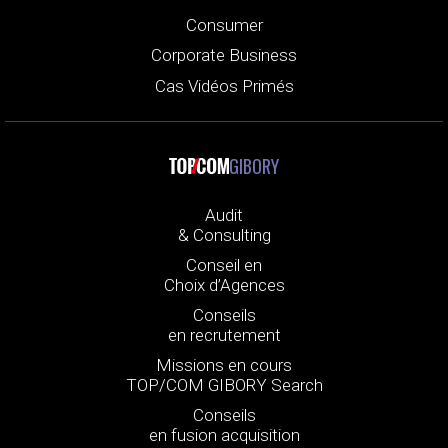
Consumer
Corporate Business
Cas Vidéos Primés
GIBORY
Audit
& Consulting
Conseil en
Choix d’Agences
Conseils
en recrutement
Missions en cours
TOP/COM GIBORY Search
Conseils
en fusion acquisition