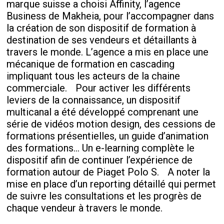
marque suisse a choisi Affinity, l’agence
Business de Makheia, pour l’accompagner dans
la création de son dispositif de formation à
destination de ses vendeurs et détaillants à
travers le monde. L’agence a mis en place une
mécanique de formation en cascading
impliquant tous les acteurs de la chaine
commerciale. Pour activer les différents
leviers de la connaissance, un dispositif
multicanal a été développé comprenant une
série de vidéos motion design, des cessions de
formations présentielles, un guide d’animation
des formations... Un e-learning complète le
dispositif afin de continuer l’expérience de
formation autour de Piaget Polo S. A noter la
mise en place d’un reporting détaillé qui permet
de suivre les consultations et les progrès de
chaque vendeur à travers le monde.