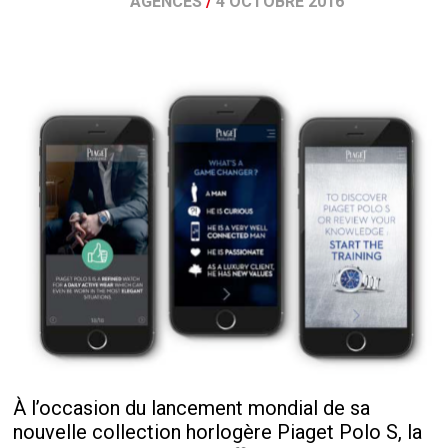
AGENCES
/
4 OCTOBRE 2016
À l’occasion du lancement mondial de sa
nouvelle collection horlogère Piaget Polo S, la