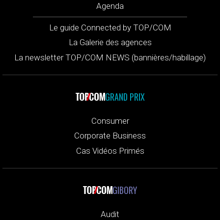
Agenda
Le guide Connected by TOP/COM
La Galerie des agences
La newsletter TOP/COM NEWS (bannières/habillage)
GRAND PRIX
Consumer
Corporate Business
Cas Vidéos Primés
GIBORY
Audit