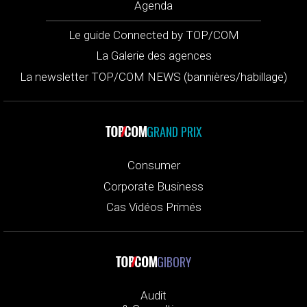
Agenda
Le guide Connected by TOP/COM
La Galerie des agences
La newsletter TOP/COM NEWS (bannières/habillage)
GRAND PRIX
Consumer
Corporate Business
Cas Vidéos Primés
GIBORY
Audit