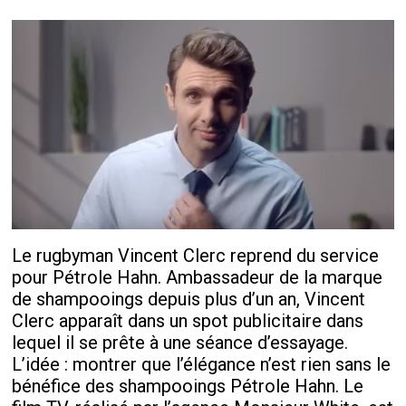
Le rugbyman Vincent Clerc reprend du service
pour Pétrole Hahn. Ambassadeur de la marque
de shampooings depuis plus d’un an, Vincent
Clerc apparaît dans un spot publicitaire dans
lequel il se prête à une séance d’essayage.
L’idée : montrer que l’élégance n’est rien sans le
bénéfice des shampooings Pétrole Hahn. Le