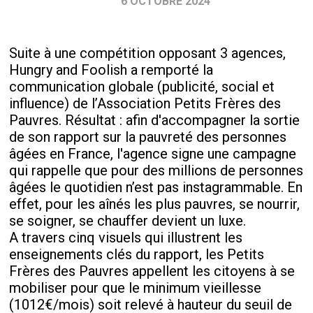
6 OCTOBRE 2024
Suite à une compétition opposant 3 agences,
Hungry and Foolish a remporté la
communication globale (publicité, social et
influence) de l’Association Petits Frères des
Pauvres. Résultat : afin d'accompagner la sortie
de son rapport sur la pauvreté des personnes
âgées en France, l'agence signe une campagne
qui rappelle que pour des millions de personnes
âgées le quotidien n’est pas instagrammable. En
effet, pour les aînés les plus pauvres, se nourrir,
se soigner, se chauffer devient un luxe.
A travers cinq visuels qui illustrent les
enseignements clés du rapport, les Petits
Frères des Pauvres appellent les citoyens à se
mobiliser pour que le minimum vieillesse
(1012€/mois) soit relevé à hauteur du seuil de