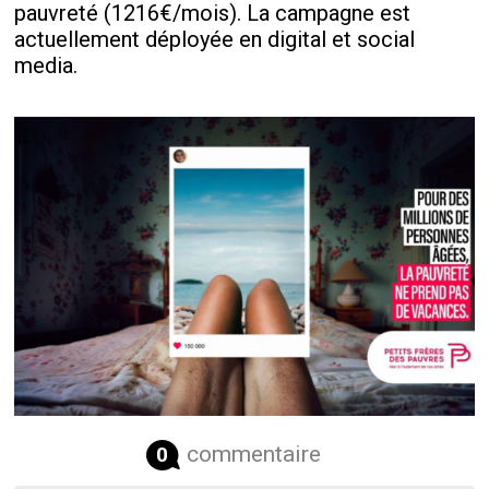
pauvreté (1216€/mois). La campagne est
actuellement déployée en digital et social
media.
commentaire
0