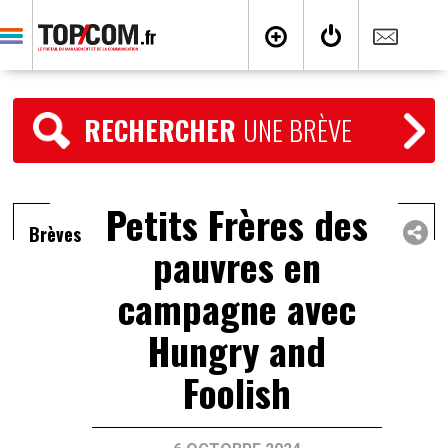
RECHERCHER
UNE BRÈVE
Petits Frères des
Brèves
pauvres en
campagne avec
Hungry and
Foolish