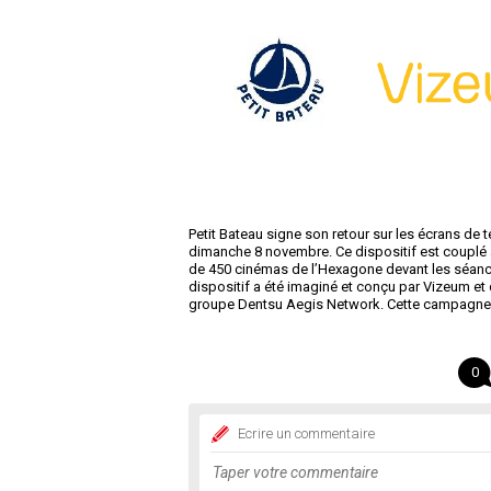
Petit Bateau signe son retour sur les écrans de 
dimanche 8 novembre. Ce dispositif est couplé
de 450 cinémas de l’Hexagone devant les séance
dispositif a été imaginé et conçu par Vizeum et d
groupe Dentsu Aegis Network. Cette campagne 
0
Ecrire un commentaire