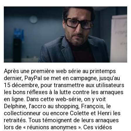
Après une première web série au printemps
dernier, PayPal se met en campagne, jusqu’au
15 décembre, pour transmettre aux utilisateurs
les bons réflexes à la lutte contre les arnaques
en ligne. Dans cette web-série, on y voit
Delphine, l’accro au shopping, François, le
collectionneur ou encore Colette et Henri les
retraités. Tous témoignent de leurs arnaques
lors de « réunions anonymes ». Ces vidéos