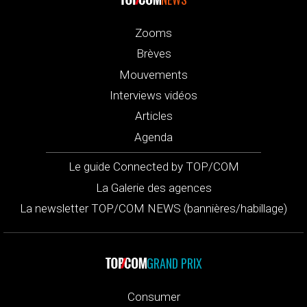
Zooms
Brèves
Mouvements
Interviews vidéos
Articles
Agenda
Le guide Connected by TOP/COM
La Galerie des agences
La newsletter TOP/COM NEWS (bannières/habillage)
GRAND PRIX
Consumer