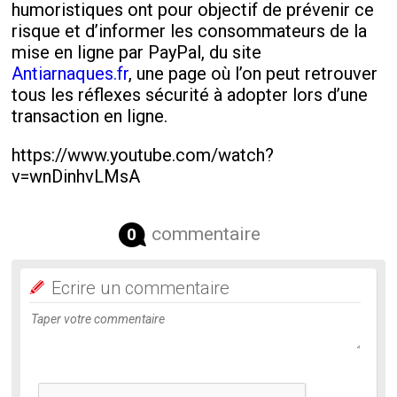
humoristiques ont pour objectif de prévenir ce
risque et d’informer les consommateurs de la
mise en ligne par PayPal, du site
Antiarnaques.fr
, une page où l’on peut retrouver
tous les réflexes sécurité à adopter lors d’une
transaction en ligne.
https://www.youtube.com/watch?
v=wnDinhvLMsA
commentaire
0
Ecrire un commentaire