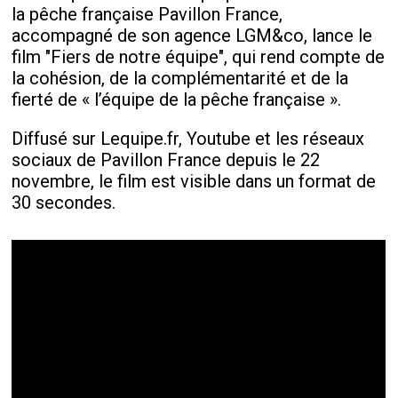
la pêche française Pavillon France,
accompagné de son agence LGM&co, lance le
film "Fiers de notre équipe", qui rend compte de
la cohésion, de la complémentarité et de la
fierté de « l’équipe de la pêche française ».
Diffusé sur Lequipe.fr, Youtube et les réseaux
sociaux de Pavillon France depuis le 22
novembre, le film est visible dans un format de
30 secondes.