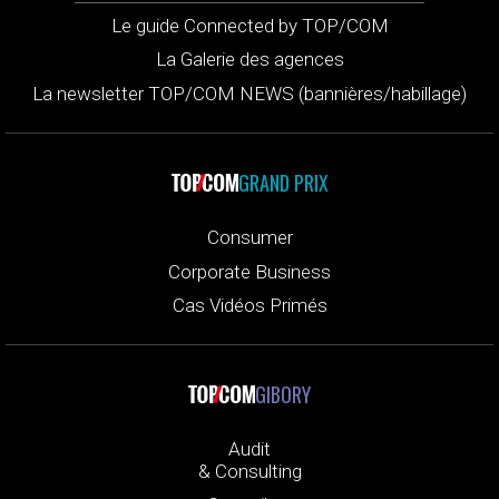
Le guide Connected by TOP/COM
La Galerie des agences
La newsletter TOP/COM NEWS (bannières/habillage)
GRAND PRIX
Consumer
Corporate Business
Cas Vidéos Primés
GIBORY
Audit
& Consulting