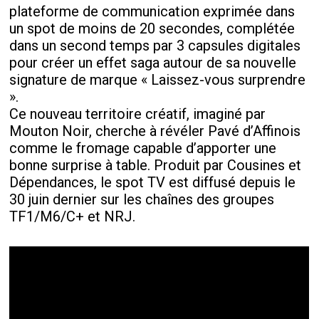
plateforme de communication exprimée dans
un spot de moins de 20 secondes, complétée
dans un second temps par 3 capsules digitales
pour créer un effet saga autour de sa nouvelle
signature de marque « Laissez-vous surprendre
».
Ce nouveau territoire créatif, imaginé par
Mouton Noir, cherche à révéler Pavé d’Affinois
comme le fromage capable d’apporter une
bonne surprise à table. Produit par Cousines et
Dépendances, le spot TV est diffusé depuis le
30 juin dernier sur les chaînes des groupes
TF1/M6/C+ et NRJ.