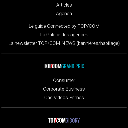
Articles
Agenda
Le guide Connected by TOP/COM
La Galerie des agences
La newsletter TOP/COM NEWS (bannières/habillage)
GRAND PRIX
Consumer
Corporate Business
Cas Vidéos Primés
GIBORY