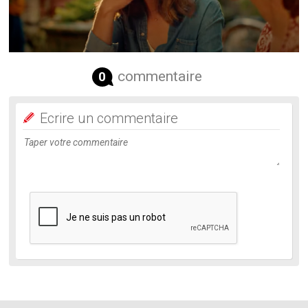
commentaire
0
Ecrire un commentaire