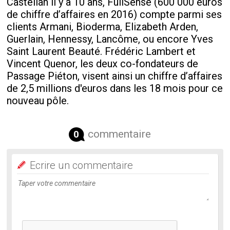
Castellan il y a 10 ans, FullSense (600 000 euros
de chiffre d’affaires en 2016) compte parmi ses
clients Armani, Bioderma, Elizabeth Arden,
Guerlain, Hennessy, Lancôme, ou encore Yves
Saint Laurent Beauté. Frédéric Lambert et
Vincent Quenor, les deux co-fondateurs de
Passage Piéton, visent ainsi un chiffre d’affaires
de 2,5 millions d'euros dans les 18 mois pour ce
nouveau pôle.
commentaire
0
Ecrire un commentaire