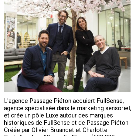
L'agence Passage Piéton acquiert FullSense,
agence spécialisée dans le marketing sensoriel,
et crée un pôle Luxe autour des marques
historiques de FullSense et de Passage Piéton.
Créée par Olivier Bruandet et Charlotte