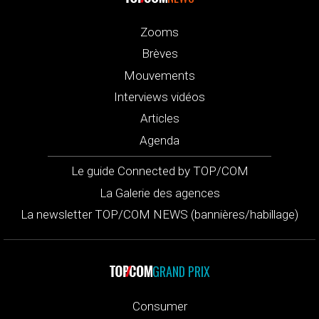
Zooms
Brèves
Mouvements
Interviews vidéos
Articles
Agenda
Le guide Connected by TOP/COM
La Galerie des agences
La newsletter TOP/COM NEWS (bannières/habillage)
GRAND PRIX
Consumer