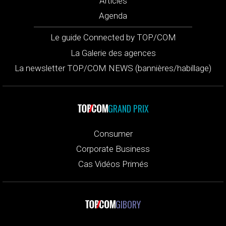
Articles
Agenda
Le guide Connected by TOP/COM
La Galerie des agences
La newsletter TOP/COM NEWS (bannières/habillage)
GRAND PRIX
Consumer
Corporate Business
Cas Vidéos Primés
GIBORY