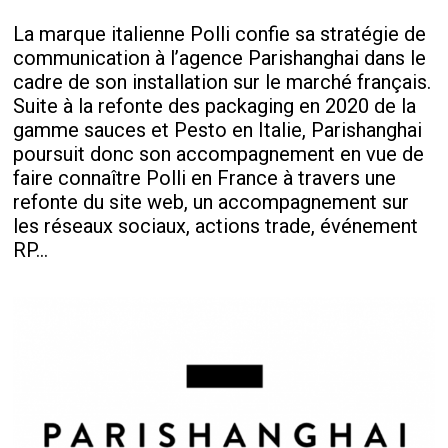
La marque italienne Polli confie sa stratégie de
communication à l’agence Parishanghai dans le
cadre de son installation sur le marché français.
Suite à la refonte des packaging en 2020 de la
gamme sauces et Pesto en Italie, Parishanghai
poursuit donc son accompagnement en vue de
faire connaître Polli en France à travers une
refonte du site web, un accompagnement sur
les réseaux sociaux, actions trade, événement
RP...