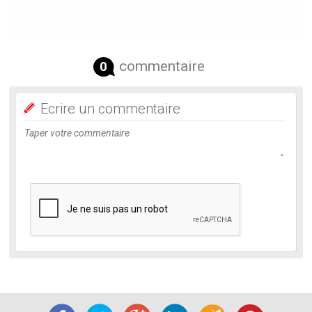
commentaire
0
Ecrire un commentaire