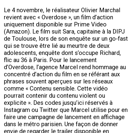
Le 4 novembre, le réalisateur Olivier Marchal
revient avec « Overdose », un film d’action
uniquement disponible sur Prime Video
(Amazon). Le film suit Sara, capitaine à la DIPJ
de Toulouse, lors de son enquête sur un go-fast
qui se trouve être lié au meurtre de deux
adolescents, enquête dont s’occupe Richard,
flic au 36 à Paris. Pour le lancement
d’Overdose, l’agence Marcel rend hommage au
concentré d’action du film en se référant aux
phrases souvent aperçues sur les réseaux
comme « Contenu sensible. Cette vidéo
pourrait contenir du contenu violent ou
explicite ». Des codes jusqu’ici réservés à
Instagram ou Twitter que Marcel utilise pour en
faire une campagne de lancement en affichage
dans le métro parisien. Une façon de donner
envie de regarder le trailer disponible en