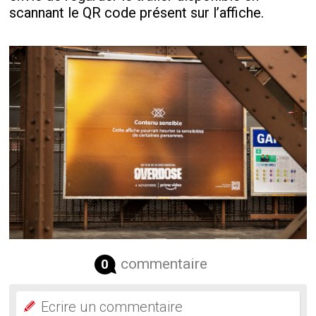
scannant le QR code présent sur l’affiche.
commentaire
0
Ecrire un commentaire