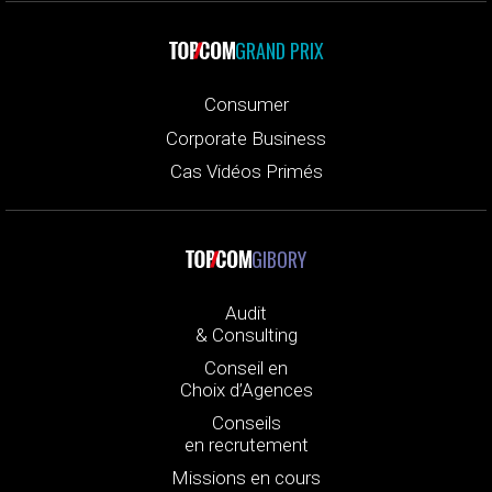
GRAND PRIX
Consumer
Corporate Business
Cas Vidéos Primés
GIBORY
Audit
& Consulting
Conseil en
Choix d’Agences
Conseils
en recrutement
Missions en cours