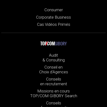
Consumer
Corporate Business
Cas Vidéos Primés
GIBORY
Audit
& Consulting
Conseil en
Choix d’Agences
Conseils
en recrutement
Missions en cours
TOP/COM GIBORY Search
Conseils