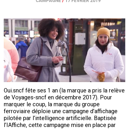
CAMPAGNE
/
17 FÉVRIER 2019
Oui.sncf fête ses 1 an (la marque a pris la relève
de Voyages-sncf en décembre 2017). Pour
marquer le coup, la marque du groupe
ferroviaire déploie une campagne d’affichage
pilotée par l’intelligence artificielle. Baptisée
l’IAffiche, cette campagne mise en place par