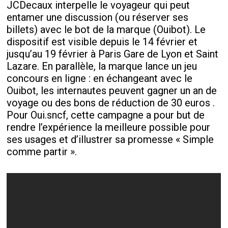
JCDecaux interpelle le voyageur qui peut
entamer une discussion (ou réserver ses
billets) avec le bot de la marque (Ouibot). Le
dispositif est visible depuis le 14 février et
jusqu’au 19 février à Paris Gare de Lyon et Saint
Lazare. En parallèle, la marque lance un jeu
concours en ligne : en échangeant avec le
Ouibot, les internautes peuvent gagner un an de
voyage ou des bons de réduction de 30 euros .
Pour Oui.sncf, cette campagne a pour but de
rendre l’expérience la meilleure possible pour
ses usages et d’illustrer sa promesse « Simple
comme partir ».