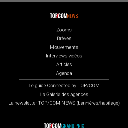
NEWS
Zooms
Brèves
Mouvements
Interviews vidéos
Articles
Agenda
Le guide Connected by TOP/COM
La Galerie des agences
La newsletter TOP/COM NEWS (bannières/habillage)
GRAND PRIX