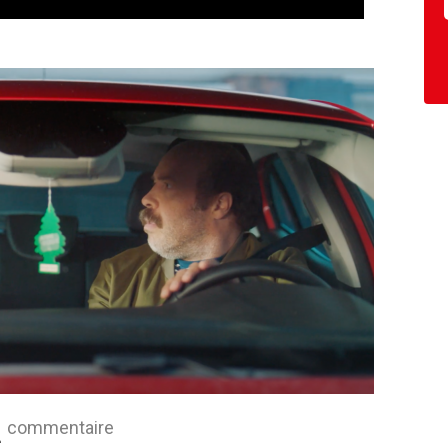
commentaire