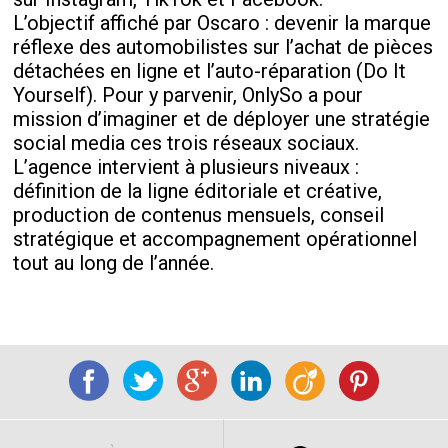
L’objectif affiché par Oscaro : devenir la marque
réflexe des automobilistes sur l’achat de pièces
détachées en ligne et l’auto-réparation (Do It
Yourself). Pour y parvenir, OnlySo a pour
mission d’imaginer et de déployer une stratégie
social media ces trois réseaux sociaux.
L’agence intervient à plusieurs niveaux :
définition de la ligne éditoriale et créative,
production de contenus mensuels, conseil
stratégique et accompagnement opérationnel
tout au long de l’année.