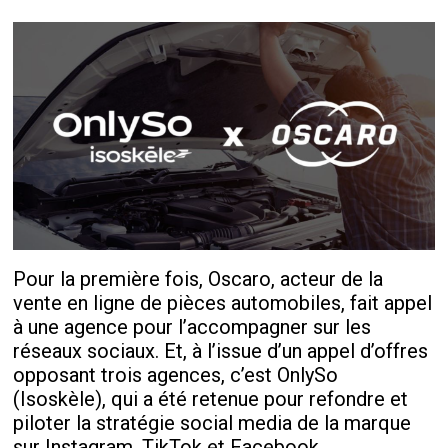
Pour la première fois, Oscaro, acteur de la
vente en ligne de pièces automobiles, fait appel
à une agence pour l’accompagner sur les
réseaux sociaux. Et, à l’issue d’un appel d’offres
opposant trois agences, c’est OnlySo
(Isoskèle), qui a été retenue pour refondre et
piloter la stratégie social media de la marque
sur Instagram, TikTok et Facebook.