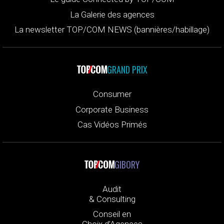
La Galerie des agences
La newsletter TOP/COM NEWS (bannières/habillage)
GRAND PRIX
Consumer
Corporate Business
Cas Vidéos Primés
GIBORY
Audit
& Consulting
Conseil en