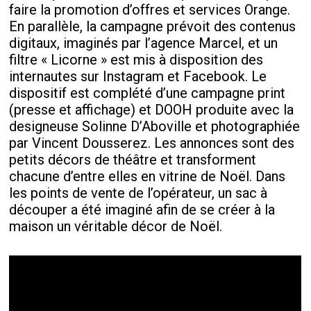
faire la promotion d’offres et services Orange.
En parallèle, la campagne prévoit des contenus
digitaux, imaginés par l’agence Marcel, et un
filtre « Licorne » est mis à disposition des
internautes sur Instagram et Facebook. Le
dispositif est complété d’une campagne print
(presse et affichage) et DOOH produite avec la
designeuse Solinne D’Aboville et photographiée
par Vincent Dousserez. Les annonces sont des
petits décors de théâtre et transforment
chacune d’entre elles en vitrine de Noël. Dans
les points de vente de l’opérateur, un sac à
découper a été imaginé afin de se créer à la
maison un véritable décor de Noël.