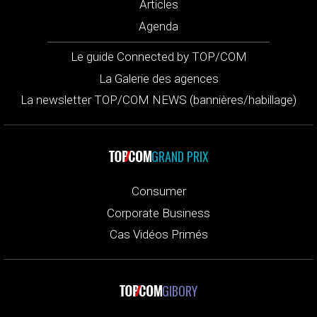
Articles
Agenda
Le guide Connected by TOP/COM
La Galerie des agences
La newsletter TOP/COM NEWS (bannières/habillage)
GRAND PRIX
Consumer
Corporate Business
Cas Vidéos Primés
GIBORY