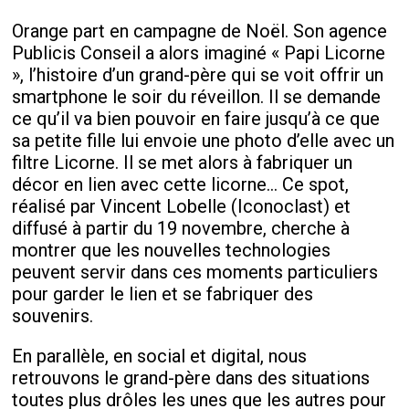
Orange part en campagne de Noël. Son agence
Publicis Conseil a alors imaginé « Papi Licorne
», l’histoire d’un grand-père qui se voit offrir un
smartphone le soir du réveillon. Il se demande
ce qu’il va bien pouvoir en faire jusqu’à ce que
sa petite fille lui envoie une photo d’elle avec un
filtre Licorne. Il se met alors à fabriquer un
décor en lien avec cette licorne… Ce spot,
réalisé par Vincent Lobelle (Iconoclast) et
diffusé à partir du 19 novembre, cherche à
montrer que les nouvelles technologies
peuvent servir dans ces moments particuliers
pour garder le lien et se fabriquer des
souvenirs.
En parallèle, en social et digital, nous
retrouvons le grand-père dans des situations
toutes plus drôles les unes que les autres pour