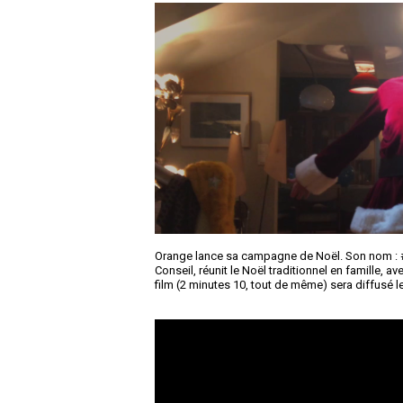
Orange lance sa campagne de Noël. Son nom : #
Conseil, réunit le Noël traditionnel en famille, a
film (2 minutes 10, tout de même) sera diffusé 