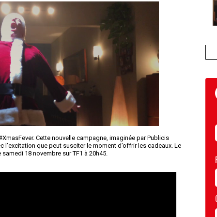
XmasFever. Cette nouvelle campagne, imaginée par Publicis
vec l’excitation que peut susciter le moment d’offrir les cadeaux. Le
le samedi 18 novembre sur TF1 à 20h45.