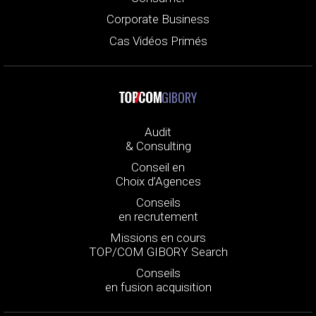
Corporate Business
Cas Vidéos Primés
GIBORY
Audit
& Consulting
Conseil en
Choix d’Agences
Conseils
en recrutement
Missions en cours
TOP/COM GIBORY Search
Conseils
en fusion acquisition