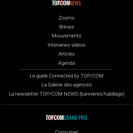
NEWS
Zooms
Brèves
Mouvements
Interviews vidéos
Articles
Agenda
Le guide Connected by TOP/COM
La Galerie des agences
La newsletter TOP/COM NEWS (bannières/habillage)
GRAND PRIX
Consumer