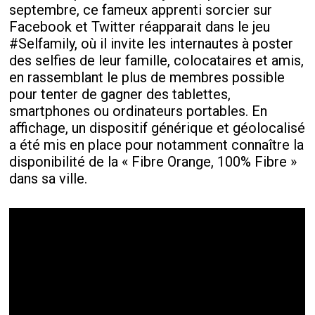
septembre, ce fameux apprenti sorcier sur
Facebook et Twitter réapparait dans le jeu
#Selfamily, où il invite les internautes à poster
des selfies de leur famille, colocataires et amis,
en rassemblant le plus de membres possible
pour tenter de gagner des tablettes,
smartphones ou ordinateurs portables. En
affichage, un dispositif générique et géolocalisé
a été mis en place pour notamment connaître la
disponibilité de la « Fibre Orange, 100% Fibre »
dans sa ville.