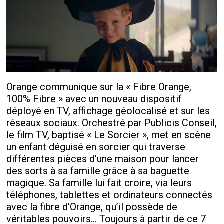
Orange communique sur la « Fibre Orange,
100% Fibre » avec un nouveau dispositif
déployé en TV, affichage géolocalisé et sur les
réseaux sociaux. Orchestré par Publicis Conseil,
le film TV, baptisé « Le Sorcier », met en scène
un enfant déguisé en sorcier qui traverse
différentes pièces d’une maison pour lancer
des sorts à sa famille grâce à sa baguette
magique. Sa famille lui fait croire, via leurs
téléphones, tablettes et ordinateurs connectés
avec la fibre d’Orange, qu’il possède de
véritables pouvoirs… Toujours à partir de ce 7