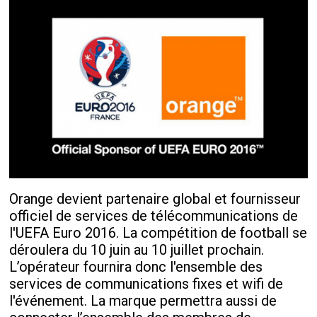
Orange devient partenaire global et fournisseur
officiel de services de télécommunications de
l'UEFA Euro 2016. La compétition de football se
déroulera du 10 juin au 10 juillet prochain.
L’opérateur fournira donc l'ensemble des
services de communications fixes et wifi de
l'événement. La marque permettra aussi de