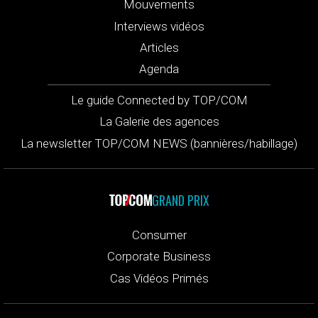
Mouvements
Interviews vidéos
Articles
Agenda
Le guide Connected by TOP/COM
La Galerie des agences
La newsletter TOP/COM NEWS (bannières/habillage)
GRAND PRIX
Consumer
Corporate Business
Cas Vidéos Primés