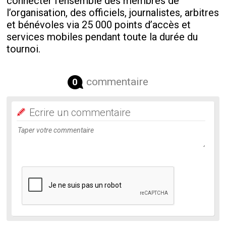
connecter l’ensemble des membres de
l’organisation, des officiels, journalistes, arbitres
et bénévoles via 25 000 points d’accès et
services mobiles pendant toute la durée du
tournoi.
commentaire
0
Ecrire un commentaire