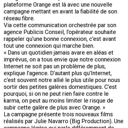
plateforme Orange est là avec une nouvelle
campagne mettant en avant la fiabilité de son
réseau fibre.
Via cette communication orchestrée par son
agence Publicis Conseil, l’opérateur souhaite
rappeler qu’une bonne connexion, c’est avant
tout une connexion qui marche bien.
« Dans un quotidien jamais avare en aléas et
imprévus, on a tous envie que notre connexion
Internet ne soit pas un problème de plus,
explique l’agence. D’autant plus qu’Internet,
c’est souvent notre allié le plus utile pour nous
sortir des petites galères domestiques. C’est
pourquoi, si on ne peut rien faire contre le
karma, on peut au moins limiter le risque de
subir cette galère de plus avec Orange. »
La campagne présente trois nouveaux films
réalisés par Julie Navarro (Big Production). Une