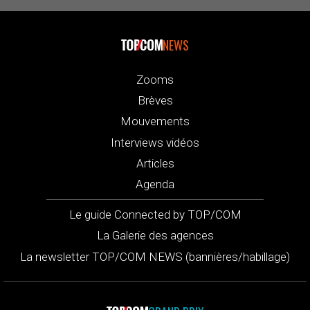
NEWS
Zooms
Brèves
Mouvements
Interviews vidéos
Articles
Agenda
Le guide Connected by TOP/COM
La Galerie des agences
La newsletter TOP/COM NEWS (bannières/habillage)