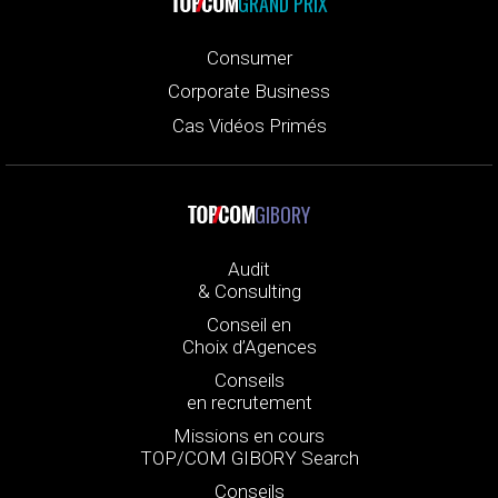
GRAND PRIX
Consumer
Corporate Business
Cas Vidéos Primés
GIBORY
Audit
& Consulting
Conseil en
Choix d’Agences
Conseils
en recrutement
Missions en cours
TOP/COM GIBORY Search
Conseils