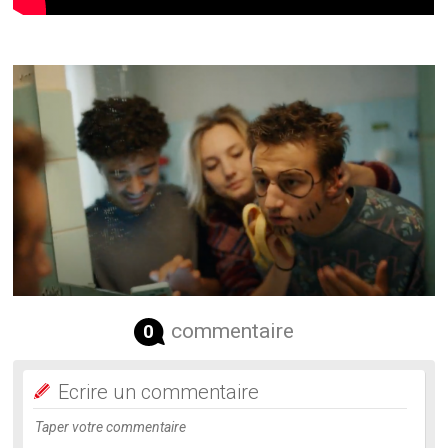
commentaire
0
Ecrire un commentaire