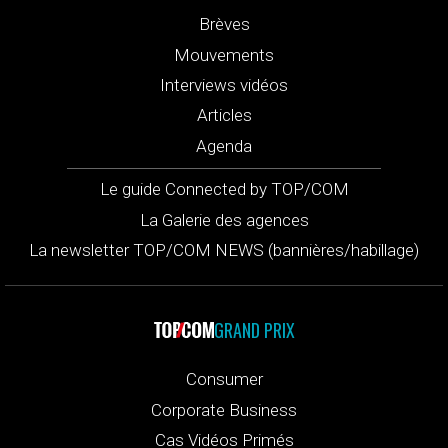
Brèves
Mouvements
Interviews vidéos
Articles
Agenda
Le guide Connected by TOP/COM
La Galerie des agences
La newsletter TOP/COM NEWS (bannières/habillage)
GRAND PRIX
Consumer
Corporate Business
Cas Vidéos Primés