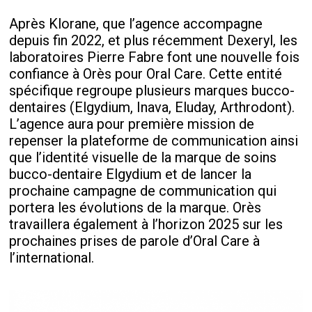
Après Klorane, que l’agence accompagne
depuis fin 2022, et plus récemment Dexeryl, les
laboratoires Pierre Fabre font une nouvelle fois
confiance à Orès pour Oral Care. Cette entité
spécifique regroupe plusieurs marques bucco-
dentaires (Elgydium, Inava, Eluday, Arthrodont).
L’agence aura pour première mission de
repenser la plateforme de communication ainsi
que l’identité visuelle de la marque de soins
bucco-dentaire Elgydium et de lancer la
prochaine campagne de communication qui
portera les évolutions de la marque. Orès
travaillera également à l’horizon 2025 sur les
prochaines prises de parole d’Oral Care à
l’international.