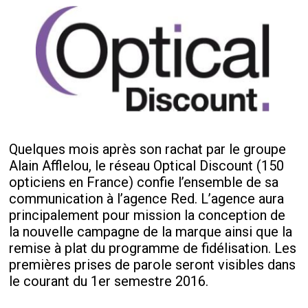
Quelques mois après son rachat par le groupe
Alain Afflelou, le réseau Optical Discount (150
opticiens en France) confie l’ensemble de sa
communication à l’agence Red. L’agence aura
principalement pour mission la conception de
la nouvelle campagne de la marque ainsi que la
remise à plat du programme de fidélisation. Les
premières prises de parole seront visibles dans
le courant du 1er semestre 2016.