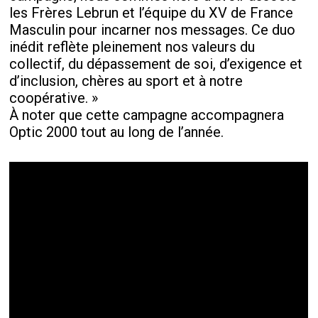
les Frères Lebrun et l’équipe du XV de France
Masculin pour incarner nos messages. Ce duo
inédit reflète pleinement nos valeurs du
collectif, du dépassement de soi, d’exigence et
d’inclusion, chères au sport et à notre
coopérative. »
À noter que cette campagne accompagnera
Optic 2000 tout au long de l’année.