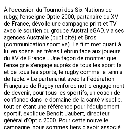
À l’occasion du Tournoi des Six Nations de
rubgy, l’enseigne Optic 2000, partanaire du XV
de France, dévoile une campagne print et TV
avec le soutien du groupe AustralieGAD, via ses
agences Australie (publicité) et Bros.
(communication sportive). Le film met quant à
lui en scène les frères Lebrun face aux joueurs
du XV de France… Une façon de montrer que
l’enseigne s’engage auprès de tous les sportifs
et de tous les sports, le rugby comme le tennis
de table. « Le partenariat avec la Fédération
Française de Rugby renforce notre engagement
de devenir, pour tous les sportifs, un coach de
confiance dans le domaine de la santé visuelle,
tout en étant une référence pour l’équipement
sportif, explique Benoît Jaubert, directeur
général d’Optic 2000. Pour cette nouvelle
campagne, nous sommes fiers d’avoir associé