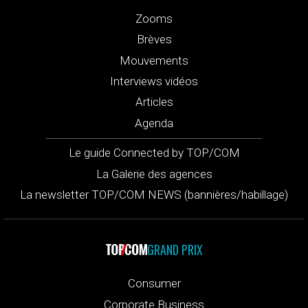
Zooms
Brèves
Mouvements
Interviews vidéos
Articles
Agenda
Le guide Connected by TOP/COM
La Galerie des agences
La newsletter TOP/COM NEWS (bannières/habillage)
GRAND PRIX
Consumer
Corporate Business