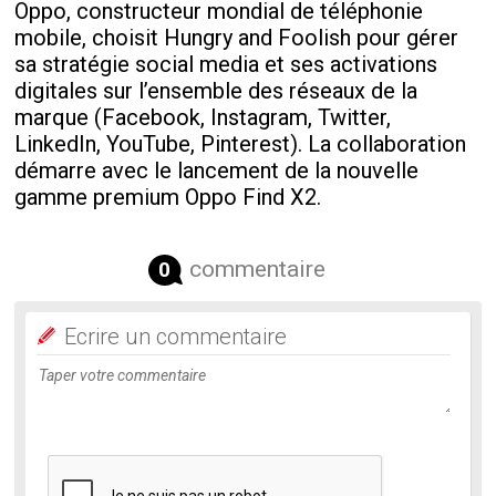
Oppo, constructeur mondial de téléphonie
mobile, choisit Hungry and Foolish pour gérer
sa stratégie social media et ses activations
digitales sur l’ensemble des réseaux de la
marque (Facebook, Instagram, Twitter,
LinkedIn, YouTube, Pinterest). La collaboration
démarre avec le lancement de la nouvelle
gamme premium Oppo Find X2.
commentaire
0
Ecrire un commentaire