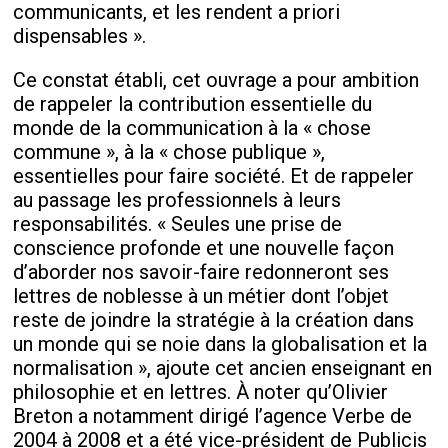
communicants, et les rendent a priori
dispensables ».
Ce constat établi, cet ouvrage a pour ambition
de rappeler la contribution essentielle du
monde de la communication à la « chose
commune », à la « chose publique »,
essentielles pour faire société. Et de rappeler
au passage les professionnels à leurs
responsabilités. « Seules une prise de
conscience profonde et une nouvelle façon
d’aborder nos savoir-faire redonneront ses
lettres de noblesse à un métier dont l’objet
reste de joindre la stratégie à la création dans
un monde qui se noie dans la globalisation et la
normalisation », ajoute cet ancien enseignant en
philosophie et en lettres. À noter qu’Olivier
Breton a notamment dirigé l’agence Verbe de
2004 à 2008 et a été vice-président de Publicis