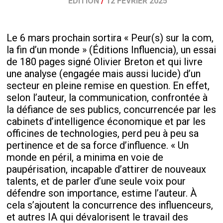
ÉDITION
/
12 FÉVRIER 2025
Le 6 mars prochain sortira « Peur(s) sur la com,
la fin d’un monde » (Éditions Influencia), un essai
de 180 pages signé Olivier Breton et qui livre
une analyse (engagée mais aussi lucide) d’un
secteur en pleine remise en question. En effet,
selon l’auteur, la communication, confrontée à
la défiance de ses publics, concurrencée par les
cabinets d’intelligence économique et par les
officines de technologies, perd peu à peu sa
pertinence et de sa force d’influence. « Un
monde en péril, a minima en voie de
paupérisation, incapable d’attirer de nouveaux
talents, et de parler d’une seule voix pour
défendre son importance, estime l’auteur. À
cela s’ajoutent la concurrence des influenceurs,
et autres IA qui dévalorisent le travail des