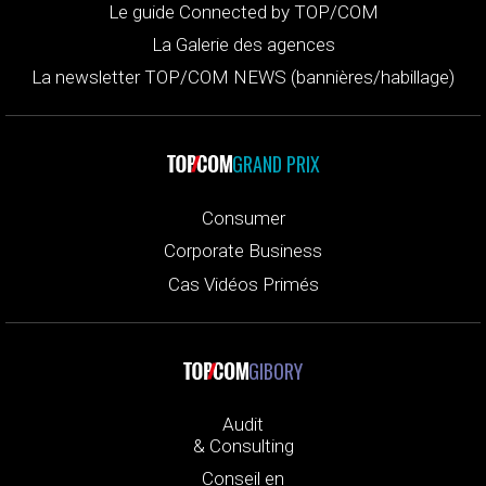
Le guide Connected by TOP/COM
La Galerie des agences
La newsletter TOP/COM NEWS (bannières/habillage)
GRAND PRIX
Consumer
Corporate Business
Cas Vidéos Primés
GIBORY
Audit
& Consulting
Conseil en