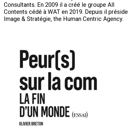
Consultants. En 2009 il a créé le groupe All
Contents cédé à WAT en 2019. Depuis il préside
Image & Stratégie, the Human Centric Agency.