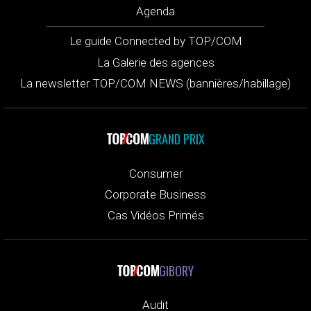
Agenda
Le guide Connected by TOP/COM
La Galerie des agences
La newsletter TOP/COM NEWS (bannières/habillage)
GRAND PRIX
Consumer
Corporate Business
Cas Vidéos Primés
GIBORY
Audit