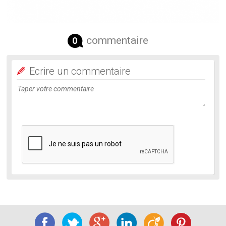
commentaire
0
Ecrire un commentaire