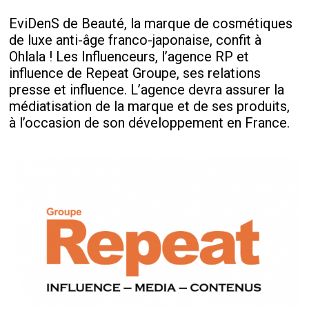
EviDenS de Beauté, la marque de cosmétiques
de luxe anti-âge franco-japonaise, confit à
Ohlala ! Les Influenceurs, l’agence RP et
influence de Repeat Groupe, ses relations
presse et influence. L’agence devra assurer la
médiatisation de la marque et de ses produits,
à l’occasion de son développement en France.