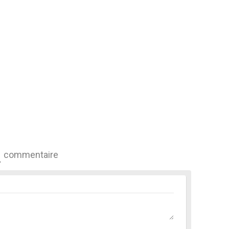
commentaire